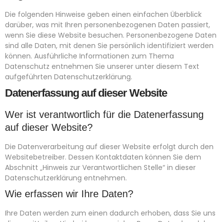
Die folgenden Hinweise geben einen einfachen Überblick
darüber, was mit Ihren personenbezogenen Daten passiert,
wenn Sie diese Website besuchen. Personenbezogene Daten
sind alle Daten, mit denen Sie persönlich identifiziert werden
können. Ausführliche Informationen zum Thema
Datenschutz entnehmen Sie unserer unter diesem Text
aufgeführten Datenschutzerklärung.
Datenerfassung auf dieser Website
Wer ist verantwortlich für die Datenerfassung
auf dieser Website?
Die Datenverarbeitung auf dieser Website erfolgt durch den
Websitebetreiber. Dessen Kontaktdaten können Sie dem
Abschnitt „Hinweis zur Verantwortlichen Stelle“ in dieser
Datenschutzerklärung entnehmen.
Wie erfassen wir Ihre Daten?
Ihre Daten werden zum einen dadurch erhoben, dass Sie uns