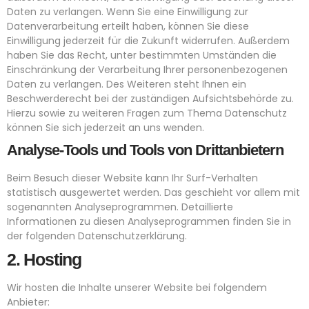
Daten zu verlangen. Wenn Sie eine Einwilligung zur
Datenverarbeitung erteilt haben, können Sie diese
Einwilligung jederzeit für die Zukunft widerrufen. Außerdem
haben Sie das Recht, unter bestimmten Umständen die
Einschränkung der Verarbeitung Ihrer personenbezogenen
Daten zu verlangen. Des Weiteren steht Ihnen ein
Beschwerderecht bei der zuständigen Aufsichtsbehörde zu.
Hierzu sowie zu weiteren Fragen zum Thema Datenschutz
können Sie sich jederzeit an uns wenden.
Analyse-Tools und Tools von Dritt­anbietern
Beim Besuch dieser Website kann Ihr Surf-Verhalten
statistisch ausgewertet werden. Das geschieht vor allem mit
sogenannten Analyseprogrammen. Detaillierte
Informationen zu diesen Analyseprogrammen finden Sie in
der folgenden Datenschutzerklärung.
2. Hosting
Wir hosten die Inhalte unserer Website bei folgendem
Anbieter: