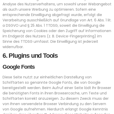
Analyse des Nutzerverhaltens, um sowohl unser Webangebot
als auch unsere Werbung zu optimieren. Sofern eine
entsprechende Einwilligung abgefragt wurde, erfolgt die
Verarbeitung ausschließlich auf Grundlage von Art. 6 Abs. 1 lit.
a DSGVO und § 25 Abs. 1 TTDSG, soweit die Einwilligung die
Speicherung von Cookies oder den Zugriff auf Informationen
im Endgerät des Nutzers (z. B. Device-Fingerprinting) im
Sinne des TTDSG umfasst. Die Einwilligung ist jederzeit
widerrufbar.
6. Plugins und Tools
Google Fonts
Diese Seite nutzt zur einheitlichen Darstellung von
Schriftarten so genannte Google Fonts, die von Google
bereitgestellt werden. Beim Aufruf einer Seite lädt Ihr Browser
die benötigten Fonts in ihren Browsercache, um Texte und
Schriftarten korrekt anzuzeigen. Zu diesem Zweck muss der
von Ihnen verwendete Browser Verbindung zu den Servern
von Google aufnehmen. Hierdurch erlangt Google Kenntnis