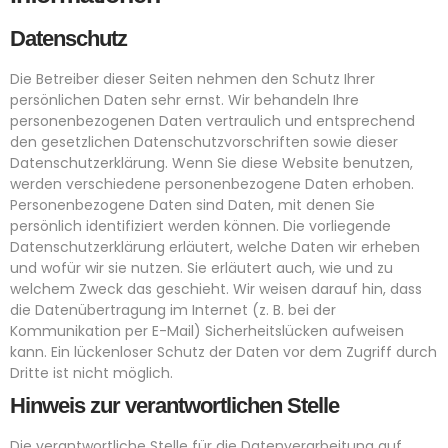
Datenschutz
Die Betreiber dieser Seiten nehmen den Schutz Ihrer
persönlichen Daten sehr ernst. Wir behandeln Ihre
personenbezogenen Daten vertraulich und entsprechend
den gesetzlichen Datenschutzvorschriften sowie dieser
Datenschutzerklärung. Wenn Sie diese Website benutzen,
werden verschiedene personenbezogene Daten erhoben.
Personenbezogene Daten sind Daten, mit denen Sie
persönlich identifiziert werden können. Die vorliegende
Datenschutzerklärung erläutert, welche Daten wir erheben
und wofür wir sie nutzen. Sie erläutert auch, wie und zu
welchem Zweck das geschieht. Wir weisen darauf hin, dass
die Datenübertragung im Internet (z. B. bei der
Kommunikation per E-Mail) Sicherheitslücken aufweisen
kann. Ein lückenloser Schutz der Daten vor dem Zugriff durch
Dritte ist nicht möglich.
Hinweis zur verantwortlichen Stelle
Die verantwortliche Stelle für die Datenverarbeitung auf