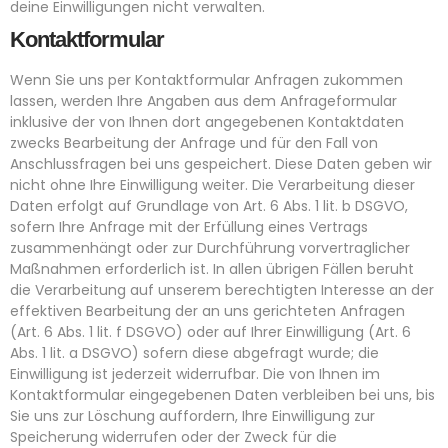
deine Einwilligungen nicht verwalten.
Kontaktformular
Wenn Sie uns per Kontaktformular Anfragen zukommen
lassen, werden Ihre Angaben aus dem Anfrageformular
inklusive der von Ihnen dort angegebenen Kontaktdaten
zwecks Bearbeitung der Anfrage und für den Fall von
Anschlussfragen bei uns gespeichert. Diese Daten geben wir
nicht ohne Ihre Einwilligung weiter. Die Verarbeitung dieser
Daten erfolgt auf Grundlage von Art. 6 Abs. 1 lit. b DSGVO,
sofern Ihre Anfrage mit der Erfüllung eines Vertrags
zusammenhängt oder zur Durchführung vorvertraglicher
Maßnahmen erforderlich ist. In allen übrigen Fällen beruht
die Verarbeitung auf unserem berechtigten Interesse an der
effektiven Bearbeitung der an uns gerichteten Anfragen
(Art. 6 Abs. 1 lit. f DSGVO) oder auf Ihrer Einwilligung (Art. 6
Abs. 1 lit. a DSGVO) sofern diese abgefragt wurde; die
Einwilligung ist jederzeit widerrufbar. Die von Ihnen im
Kontaktformular eingegebenen Daten verbleiben bei uns, bis
Sie uns zur Löschung auffordern, Ihre Einwilligung zur
Speicherung widerrufen oder der Zweck für die