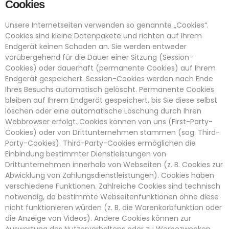
Cookies
Unsere Internetseiten verwenden so genannte „Cookies“.
Cookies sind kleine Datenpakete und richten auf Ihrem
Endgerät keinen Schaden an. Sie werden entweder
vorübergehend für die Dauer einer Sitzung (Session-
Cookies) oder dauerhaft (permanente Cookies) auf Ihrem
Endgerät gespeichert. Session-Cookies werden nach Ende
Ihres Besuchs automatisch gelöscht. Permanente Cookies
bleiben auf Ihrem Endgerät gespeichert, bis Sie diese selbst
löschen oder eine automatische Löschung durch Ihren
Webbrowser erfolgt. Cookies können von uns (First-Party-
Cookies) oder von Drittunternehmen stammen (sog. Third-
Party-Cookies). Third-Party-Cookies ermöglichen die
Einbindung bestimmter Dienstleistungen von
Drittunternehmen innerhalb von Webseiten (z. B. Cookies zur
Abwicklung von Zahlungsdienstleistungen). Cookies haben
verschiedene Funktionen. Zahlreiche Cookies sind technisch
notwendig, da bestimmte Webseitenfunktionen ohne diese
nicht funktionieren würden (z. B. die Warenkorbfunktion oder
die Anzeige von Videos). Andere Cookies können zur