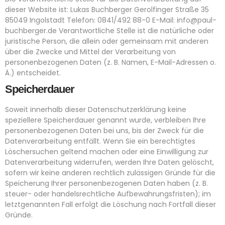
dieser Website ist: Lukas Buchberger Gerolfinger Straße 35
85049 Ingolstadt Telefon: 0841/492 88-0 E-Mail: info@paul-
buchberger.de Verantwortliche Stelle ist die natürliche oder
juristische Person, die allein oder gemeinsam mit anderen
über die Zwecke und Mittel der Verarbeitung von
personenbezogenen Daten (z. B. Namen, E-Mail-Adressen o.
Ä.) entscheidet.
Speicherdauer
Soweit innerhalb dieser Datenschutzerklärung keine
speziellere Speicherdauer genannt wurde, verbleiben Ihre
personenbezogenen Daten bei uns, bis der Zweck für die
Datenverarbeitung entfällt. Wenn Sie ein berechtigtes
Löschersuchen geltend machen oder eine Einwilligung zur
Datenverarbeitung widerrufen, werden Ihre Daten gelöscht,
sofern wir keine anderen rechtlich zulässigen Gründe für die
Speicherung Ihrer personenbezogenen Daten haben (z. B.
steuer- oder handelsrechtliche Aufbewahrungsfristen); im
letztgenannten Fall erfolgt die Löschung nach Fortfall dieser
Gründe.