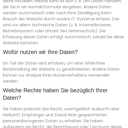
diese mitteilen. Hierbei kann es sich z. B. um Daten handeln,
die Sie in ein Kontaktformular eingeben. Andere Daten
werden automatisch oder nach Ihrer Einwilligung beim
Besuch der Website durch unsere IT-Systeme erfasst. Das
sind vor allem technische Daten (z. B. Internetbrowser,
Betriebssystem oder Uhrzeit des Seitenaufrufs). Die
Erfassung dieser Daten erfolgt automatisch, sobald Sie diese
Website betreten.
Wofür nutzen wir Ihre Daten?
Ein Teil der Daten wird erhoben, um eine fehlerfreie
Bereitstellung der Website zu gewährleisten. Andere Daten
können zur Analyse Ihres Nutzerverhaltens verwendet
werden.
Welche Rechte haben Sie bezüglich Ihrer
Daten?
Sie haben jederzeit das Recht, unentgeltlich Auskunft über
Herkunft, Empfänger und Zweck Ihrer gespeicherten
personenbezogenen Daten zu erhalten. Sie haben
außerdem ein Recht, die Berichtigung oder Löschung dieser