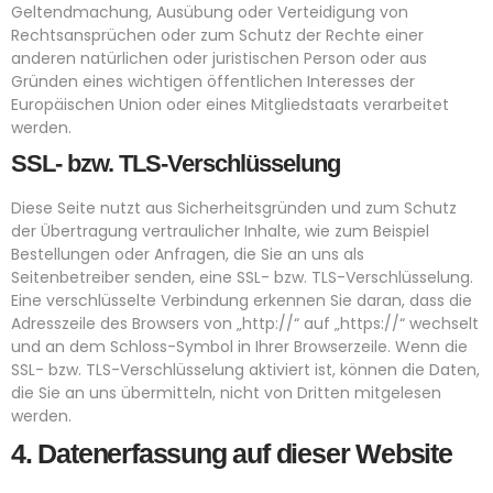
Geltendmachung, Ausübung oder Verteidigung von
Rechtsansprüchen oder zum Schutz der Rechte einer
anderen natürlichen oder juristischen Person oder aus
Gründen eines wichtigen öffentlichen Interesses der
Europäischen Union oder eines Mitgliedstaats verarbeitet
werden.
SSL- bzw. TLS-Verschlüsselung
Diese Seite nutzt aus Sicherheitsgründen und zum Schutz
der Übertragung vertraulicher Inhalte, wie zum Beispiel
Bestellungen oder Anfragen, die Sie an uns als
Seitenbetreiber senden, eine SSL- bzw. TLS-Verschlüsselung.
Eine verschlüsselte Verbindung erkennen Sie daran, dass die
Adresszeile des Browsers von „http://“ auf „https://“ wechselt
und an dem Schloss-Symbol in Ihrer Browserzeile. Wenn die
SSL- bzw. TLS-Verschlüsselung aktiviert ist, können die Daten,
die Sie an uns übermitteln, nicht von Dritten mitgelesen
werden.
4. Datenerfassung auf dieser Website