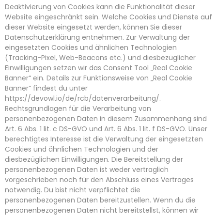
Deaktivierung von Cookies kann die Funktionalität dieser
Website eingeschränkt sein. Welche Cookies und Dienste auf
dieser Website eingesetzt werden, können Sie dieser
Datenschutzerklärung entnehmen. Zur Verwaltung der
eingesetzten Cookies und ähnlichen Technologien
(Tracking-Pixel, Web-Beacons etc.) und diesbezüglicher
Einwilligungen setzen wir das Consent Tool „Real Cookie
Banner“ ein. Details zur Funktionsweise von „Real Cookie
Banner“ findest du unter
https://devowl.io/de/rcb/datenverarbeitung/
.
Rechtsgrundlagen für die Verarbeitung von
personenbezogenen Daten in diesem Zusammenhang sind
Art. 6 Abs. 1 lit. c DS-GVO und Art. 6 Abs. 1 lit. f DS-GVO. Unser
berechtigtes Interesse ist die Verwaltung der eingesetzten
Cookies und ähnlichen Technologien und der
diesbezüglichen Einwilligungen. Die Bereitstellung der
personenbezogenen Daten ist weder vertraglich
vorgeschrieben noch für den Abschluss eines Vertrages
notwendig. Du bist nicht verpflichtet die
personenbezogenen Daten bereitzustellen. Wenn du die
personenbezogenen Daten nicht bereitstellst, können wir