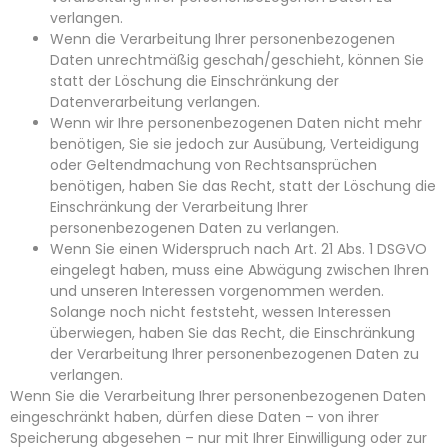
verlangen.
Wenn die Verarbeitung Ihrer personenbezogenen
Daten unrechtmäßig geschah/geschieht, können Sie
statt der Löschung die Einschränkung der
Datenverarbeitung verlangen.
Wenn wir Ihre personenbezogenen Daten nicht mehr
benötigen, Sie sie jedoch zur Ausübung, Verteidigung
oder Geltendmachung von Rechtsansprüchen
benötigen, haben Sie das Recht, statt der Löschung die
Einschränkung der Verarbeitung Ihrer
personenbezogenen Daten zu verlangen.
Wenn Sie einen Widerspruch nach Art. 21 Abs. 1 DSGVO
eingelegt haben, muss eine Abwägung zwischen Ihren
und unseren Interessen vorgenommen werden.
Solange noch nicht feststeht, wessen Interessen
überwiegen, haben Sie das Recht, die Einschränkung
der Verarbeitung Ihrer personenbezogenen Daten zu
verlangen.
Wenn Sie die Verarbeitung Ihrer personenbezogenen Daten
eingeschränkt haben, dürfen diese Daten – von ihrer
Speicherung abgesehen – nur mit Ihrer Einwilligung oder zur