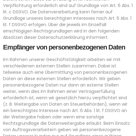
Verpflichtung erforderlich sind auf Grundlage von Art. 6 Abs. 1
lit. c DSGVO. Die Datenverarbeitung kann ferner auf
Grundlage unseres berechtigten Interesses nach Art. 6 Abs. 1
lit. f DSGVO erfolgen. Über die jeweils im Einzelfall
einschlägigen Rechtsgrundlagen wird in den folgenden
Absätzen dieser Datenschutzerklärung informiert.
Empfänger von personenbezogenen Daten
Im Rahmen unserer Geschäftstätigkeit arbeiten wir mit
verschiedenen externen Stellen zusammen. Dabei ist
teilweise auch eine Übermittlung von personenbezogenen
Daten an diese externen Stellen erforderlich. Wir geben
personenbezogene Daten nur dann an externe Stellen
weiter, wenn dies im Rahmen einer Vertragserfüllung
erforderlich ist, wenn wir gesetzlich hierzu verpflichtet sind
(z. B. Weitergabe von Daten an Steuerbehörden), wenn wir
ein berechtigtes Interesse nach Art. 6 Abs. 1 lit. f DSGVO an
der Weitergabe haben oder wenn eine sonstige
Rechtsgrundlage die Datenweitergabe erlaubt. Beim Einsatz
von Auftragsverarbeitern geben wir personenbezogene