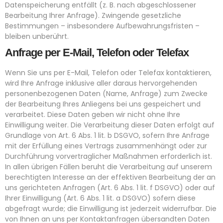
Datenspeicherung entfällt (z. B. nach abgeschlossener
Bearbeitung Ihrer Anfrage). Zwingende gesetzliche
Bestimmungen – insbesondere Aufbewahrungsfristen –
bleiben unberührt.
Anfrage per E-Mail, Telefon oder Telefax
Wenn Sie uns per E-Mail, Telefon oder Telefax kontaktieren,
wird Ihre Anfrage inklusive aller daraus hervorgehenden
personenbezogenen Daten (Name, Anfrage) zum Zwecke
der Bearbeitung Ihres Anliegens bei uns gespeichert und
verarbeitet. Diese Daten geben wir nicht ohne Ihre
Einwilligung weiter. Die Verarbeitung dieser Daten erfolgt auf
Grundlage von Art. 6 Abs. 1 lit. b DSGVO, sofern Ihre Anfrage
mit der Erfüllung eines Vertrags zusammenhängt oder zur
Durchführung vorvertraglicher Maßnahmen erforderlich ist.
In allen übrigen Fällen beruht die Verarbeitung auf unserem
berechtigten Interesse an der effektiven Bearbeitung der an
uns gerichteten Anfragen (Art. 6 Abs. 1 lit. f DSGVO) oder auf
Ihrer Einwilligung (Art. 6 Abs. 1 lit. a DSGVO) sofern diese
abgefragt wurde; die Einwilligung ist jederzeit widerrufbar. Die
von Ihnen an uns per Kontaktanfragen übersandten Daten