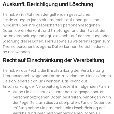
Auskunft, Berichtigung und Löschung
Sie haben im Rahmen der geltenden gesetzlichen
Bestimmungen jederzeit das Recht auf unentgeltliche
Auskunft über Ihre gespeicherten personenbezogenen
Daten, deren Herkunft und Empfänger und den Zweck der
Datenverarbeitung und ggf. ein Recht auf Berichtigung oder
Löschung dieser Daten. Hierzu sowie zu weiteren Fragen zum
Thema personenbezogene Daten können Sie sich jederzeit
an uns wenden.
Recht auf Einschränkung der Verarbeitung
Sie haben das Recht, die Einschränkung der Verarbeitung
Ihrer personenbezogenen Daten zu verlangen. Hierzu können
Sie sich jederzeit an uns wenden. Das Recht auf
Einschränkung der Verarbeitung besteht in folgenden Fällen:
Wenn Sie die Richtigkeit Ihrer bei uns gespeicherten
personenbezogenen Daten bestreiten, benötigen wir in
der Regel Zeit, um dies zu überprüfen. Für die Dauer der
Prüfung haben Sie das Recht, die Einschränkung der
Verarbeitung Ihrer personenbezogenen Daten zu