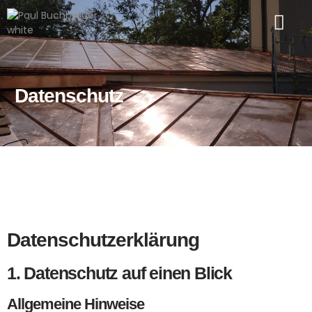
Datenschutz
Datenschutz­erklärung
1. Datenschutz auf einen Blick
Allgemeine Hinweise